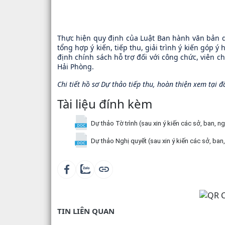
Thực hiện quy định của Luật Ban hành văn bản
tổng hợp ý kiến, tiếp thu, giải trình ý kiến góp
định chính sách hỗ trợ đối với công chức, viên c
Hải Phòng.
Chi tiết hồ sơ Dự thảo tiếp thu, hoàn thiện xem tại đ
Tài liệu đính kèm
Dự thảo Tờ trình (sau xin ý kiến các sở, ban, 
Dự thảo Nghị quyết (sau xin ý kiến các sở, ba
TIN LIÊN QUAN