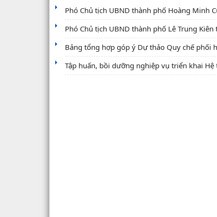
Phó Chủ tịch UBND thành phố Hoàng Minh Cườn
Phó Chủ tịch UBND thành phố Lê Trung Kiên t
Bảng tổng hợp góp ý Dự thảo Quy chế phối hợp
Tập huấn, bồi dưỡng nghiệp vụ triển khai Hệ 