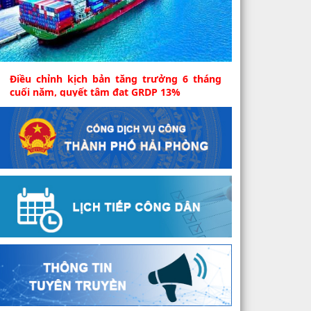
Điều chỉnh kịch bản tăng trưởng 6 tháng
cuối năm, quyết tâm đạt GRDP 13%