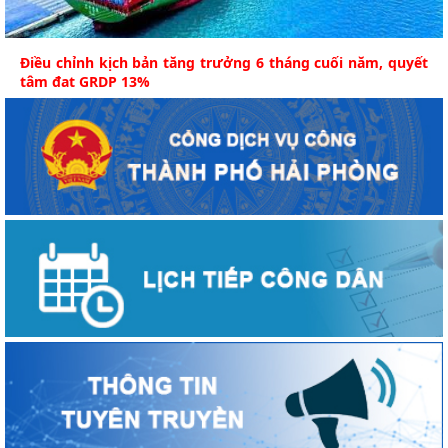
Điều chỉnh kịch bản tăng trưởng 6 tháng cuối năm, quyết
tâm đạt GRDP 13%