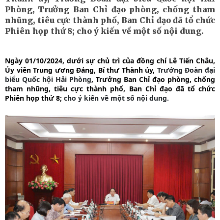
Phòng, Trưởng Ban Chỉ đạo phòng, chống tham
nhũng, tiêu cực thành phố, Ban Chỉ đạo đã tổ chức
Phiên họp thứ 8; cho ý kiến về một số nội dung.
Ngày 01/10/2024, dưới sự chủ trì của đồng chí Lê Tiến Châu,
Ủy viên Trung ương Đảng, Bí thư Thành ủy,
Trưởng Đoàn đại
biểu Quốc hội Hải Phòng
, Trưởng Ban Chỉ đạo phòng, chống
tham nhũng, tiêu cực thành phố, Ban Chỉ đạo đã tổ chức
Phiên họp thứ 8;
cho ý kiến về một số nội dung.