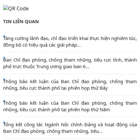
TIN LIÊN QUAN
Tăng cường lãnh đạo, chỉ đạo triển khai thực hiện nghiêm túc,
đồng bộ có hiệu quả các giải pháp...
Ban Chỉ đạo phòng, chống tham nhũng, tiêu cực tỉnh, thành
phố trực thuộc Trung ương giao ban 6...
Thông báo kết luận của Ban Chỉ đạo phòng, chống tham
nhũng, tiêu cực thành phố tại phiên họp thứ Bảy
Thông báo kết luận của Ban Chỉ đạo phòng, chống tham
nhũng, tiêu cực thành phố tại phiên họp thứ Năm
Tổng kết công tác Ngành Nội chính Đảng và hoạt động của
Ban Chỉ đạo phòng, chống tham nhũng, tiêu...