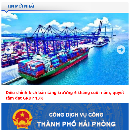
TIN MỚI NHẤT
Điều chỉnh kịch bản tăng trưởng 6 tháng cuối năm, quyết
tâm đạt GRDP 13%