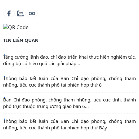
TIN LIÊN QUAN
Tăng cường lãnh đạo, chỉ đạo triển khai thực hiện nghiêm túc,
đồng bộ có hiệu quả các giải pháp...
Thông báo kết luận của Ban Chỉ đạo phòng, chống tham
nhũng, tiêu cực thành phố tại phiên họp thứ 8
Ban Chỉ đạo phòng, chống tham nhũng, tiêu cực tỉnh, thành
phố trực thuộc Trung ương giao ban 6...
Thông báo kết luận của Ban Chỉ đạo phòng, chống tham
nhũng, tiêu cực thành phố tại phiên họp thứ Bảy