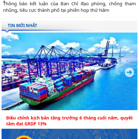
Thông báo kết luận của Ban Chỉ đạo phòng, chống tham
nhũng, tiêu cực thành phố tại phiên họp thứ Năm
TIN MỚI NHẤT
Điều chỉnh kịch bản tăng trưởng 6 tháng cuối năm, quyết
tâm đạt GRDP 13%