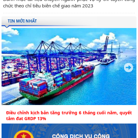
chức theo chỉ tiêu biên chế giao năm 2023
TIN MỚI NHẤT
Điều chỉnh kịch bản tăng trưởng 6 tháng cuối năm, quyết
tâm đạt GRDP 13%