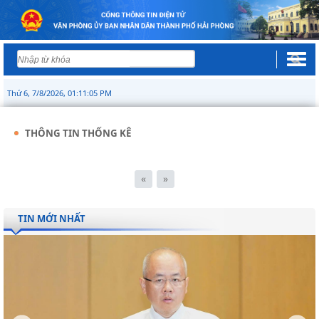
Thứ 6, 7/8/2026, 01:11:05 PM
THÔNG TIN THỐNG KÊ
«
»
TIN MỚI NHẤT