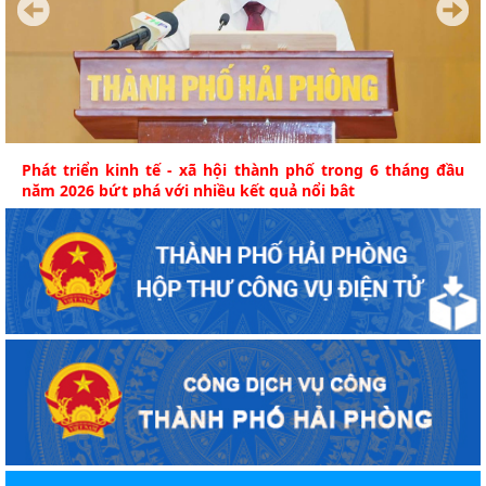
Phát triển kinh tế - xã hội thành phố trong 6 tháng đầu
năm 2026 bứt phá với nhiều kết quả nổi bật