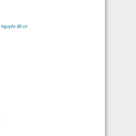
y Nguyên đã cơ