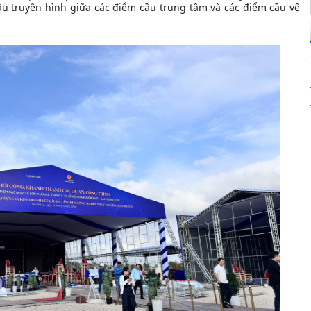
u truyền hình giữa các điểm cầu trung tâm và các điểm cầu vệ