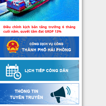
Điều chỉnh kịch bản tăng trưởng 6 tháng
cuối năm, quyết tâm đạt GRDP 13%