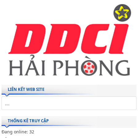
LIÊN KẾT WEB SITE
THỐNG KÊ TRUY CẬP
Đang online:
32