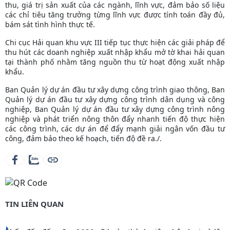
thu, giá trị sản xuất của các ngành, lĩnh vực, đảm bảo số liệu
các chỉ tiêu tăng trưởng từng lĩnh vực được tính toán đầy đủ,
bám sát tình hình thực tế.
Chi cục Hải quan khu vực III tiếp tục thực hiện các giải pháp để
thu hút các doanh nghiệp xuất nhập khẩu mở tờ khai hải quan
tại thành phố nhằm tăng nguồn thu từ hoạt động xuất nhập
khẩu.
Ban Quản lý dự án đầu tư xây dựng công trình giao thông, Ban
Quản lý dự án đầu tư xây dựng công trình dân dụng và công
nghiệp, Ban Quản lý dự án đầu tư xây dựng công trình nông
nghiệp và phát triển nông thôn đẩy nhanh tiến độ thực hiện
các công trình, các dự án để đẩy mạnh giải ngân vốn đầu tư
công, đảm bảo theo kế hoạch, tiến độ đề ra./.
TIN LIÊN QUAN