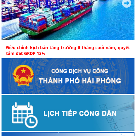
Điều chỉnh kịch bản tăng trưởng 6 tháng cuối năm, quyết
tâm đạt GRDP 13%