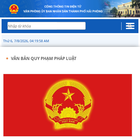
Thứ 6, 7/8/2026, 04:19:58 AM
VĂN BẢN QUY PHẠM PHÁP LUẬT