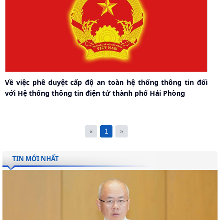
Về việc phê duyệt cấp độ an toàn hệ thống thông tin đối
với Hệ thống thông tin điện tử thành phố Hải Phòng
«
»
1
TIN MỚI NHẤT