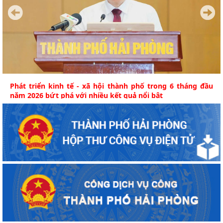
Phát triển kinh tế - xã hội thành phố trong 6 tháng đầu
năm 2026 bứt phá với nhiều kết quả nổi bật