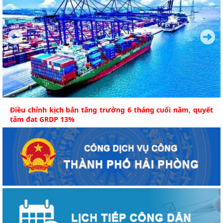
Điều chỉnh kịch bản tăng trưởng 6 tháng cuối năm, quyết
tâm đạt GRDP 13%