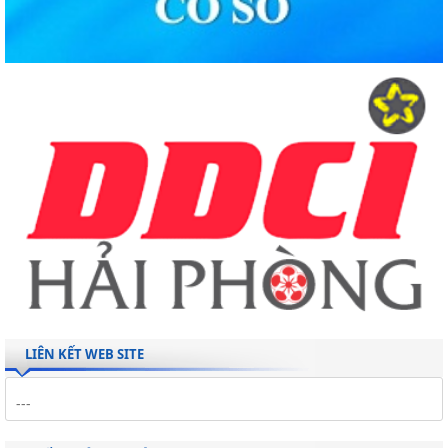
LIÊN KẾT WEB SITE