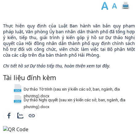
Thực hiện quy định của Luật Ban hành văn bản quy phạm
pháp luật, Văn phòng Ủy ban nhân dân thành phố đã tổng hợp
ý kiến, tiếp thu, giải trình ý kiến góp ý hồ sơ Dự thảo Nghị
quyết của Hội đồng nhân dân thành phố quy định chính sách
hỗ trợ đối với công chức, viên chức làm việc tại Bộ phận Một
cửa các cấp trên địa bàn thành phố Hải Phòng.
Chi tiết hồ sơ Dự thảo tiếp thu, hoàn thiện xem tại đây.
Tài liệu đính kèm
Dự thảo Tờ trình (sau xin ý kiến các sở, ban, ngành, địa
phương).docx
Dự thảo Nghị quyết (sau xin ý kiến các sở, ban, ngành, địa
phương).docx