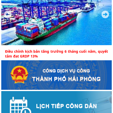
Điều chỉnh kịch bản tăng trưởng 6 tháng cuối năm, quyết
tâm đạt GRDP 13%